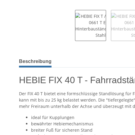
Beschreibung
HEBIE FIX 40 T - Fahrradst
Der FIX 40 T bietet eine formschlüssige Standlösung für
kann mit bis zu 25 kg belastet werden. Die "tiefergelegte
mehr Freiraum unterhalb der Achse und überzeugt mit d
ideal für Kupplungen
bewährter Hebiemechanismus
breiter Fuß für sicheren Stand