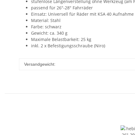
stufenlose Längenverstellung ohne Werkzeug (am F
passend für 26"-28" Fahrräder
Einsatz: Universell für Räder mit KSA 40 Aufnahme
Material: Stahl
Farbe: schwarz
Gewicht: ca. 340 g
Maximale Belastbarkeit: 25 kg
inkl. 2 x Befestigungsschraube (Niro)
Versandgewicht: