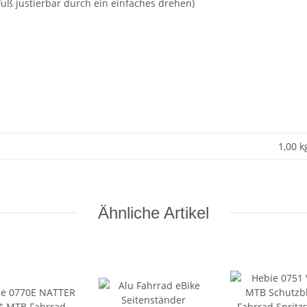
uß justierbar durch ein einfaches drehen)
1,00 k
Ähnliche Artikel