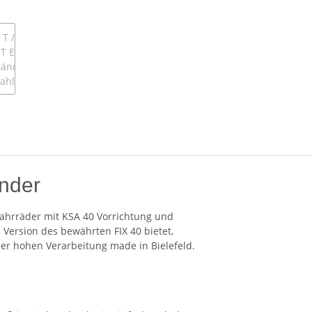
änder
 Fahrräder mit KSA 40 Vorrichtung und
" Version des bewährten FIX 40 bietet,
er hohen Verarbeitung made in Bielefeld.