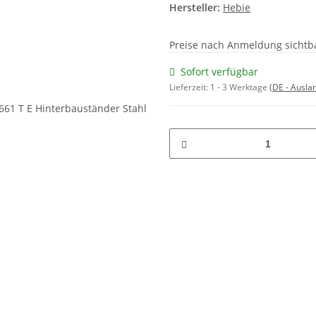
Hersteller:
Hebie
Preise nach Anmeldung sichtb
Sofort verfügbar
Lieferzeit:
1 - 3 Werktage
(DE - Ausla