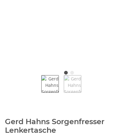
Gerd Hahns Sorgenfresser
Lenkertasche