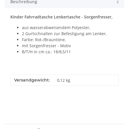
Beschreibung
Kinder Fahrradtasche Lenkertasche - Sorgenfresser,
aus wasserabweisendem Polyester,
2 Gurtschnallen zur Befestigung am Lenker,
Farbe: Rot-/Brauntöne,
mit Sorgenfresser - Motiv
B/T/H in cm ca.: 18/8,5/11
Versandgewicht:
0,12 kg