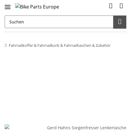
Fahrradkoffer & Fahrradkorb & Fahrradtaschen & Zubehör