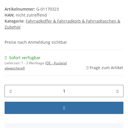
Artikelnummer:
G-01170323
HAN:
nicht zutreffend
Kategorie:
Fahrradkoffer & Fahrradkorb & Fahrradtaschen &
Zubehör
Preise nach Anmeldung sichtbar
Sofort verfügbar
Lieferzeit:
1 - 3 Werktage
(DE - Ausland
Frage zum Artikel
abweichend)