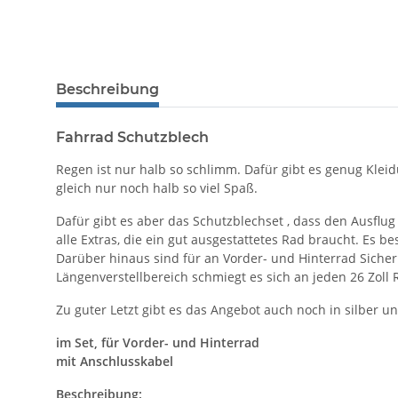
Beschreibung
Fahrrad Schutzblech
Regen ist nur halb so schlimm. Dafür gibt es genug Klei
gleich nur noch halb so viel Spaß.
Dafür gibt es aber das Schutzblechset , dass den Ausflug
alle Extras, die ein gut ausgestattetes Rad braucht. Es be
Darüber hinaus sind für an Vorder- und Hinterrad Siche
Längenverstellbereich schmiegt es sich an jeden 26 Zoll 
Zu guter Letzt gibt es das Angebot auch noch in silber un
im Set, für Vorder- und Hinterrad
mit Anschlusskabel
Beschreibung: