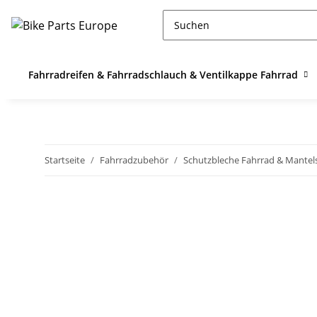
Fahrradreifen & Fahrradschlauch & Ventilkappe Fahrrad
Startseite
Fahrradzubehör
Schutzbleche Fahrrad & Mante