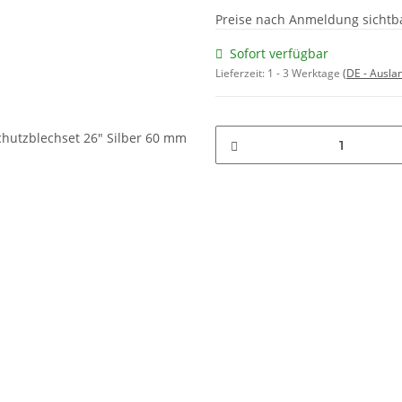
Preise nach Anmeldung sichtb
Sofort verfügbar
Lieferzeit:
1 - 3 Werktage
(DE - Ausla