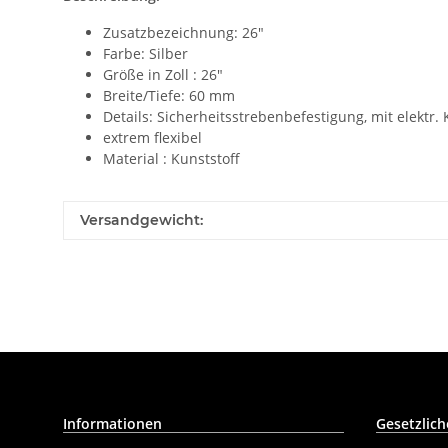
Zusatzbezeichnung: 26"
Farbe: Silber
Größe in Zoll : 26"
Breite/Tiefe: 60 mm
Details: Sicherheitsstrebenbefestigung, mit elektr. 
extrem flexibel
Material : Kunststoff
Versandgewicht:
Informationen
Gesetzlich