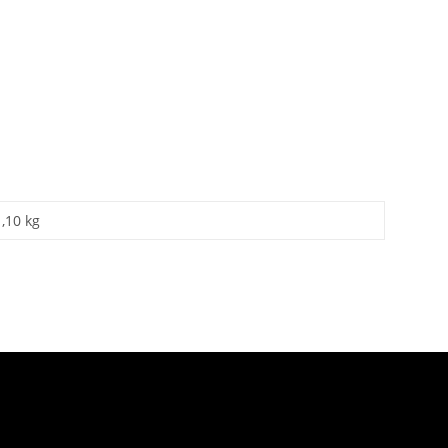
1,10 kg