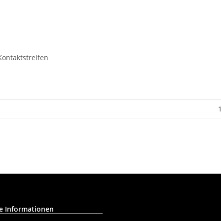
Kontaktstreifen
e Informationen