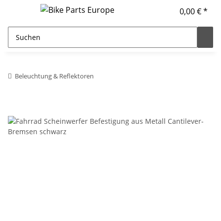
0,00 € *
Beleuchtung & Reflektoren