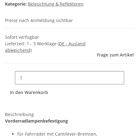
Kategorie:
Beleuchtung & Reflektoren
Preise nach Anmeldung sichtbar
Sofort verfügbar
Lieferzeit:
1 - 3 Werktage
(DE - Ausland
abweichend)
Frage zum Artikel
In den Warenkorb
Beschreibung
Vorderradlampenbefestigung
für Fahrräder mit Cantilever-Bremsen,