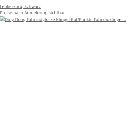
Lenkerkorb, Schwarz
Preise nach Anmeldung sichtbar