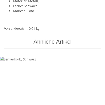
Material: Metall,
Farbe: Schwarz
Maße: s. Foto
0,01 kg
Versandgewicht:
Ähnliche Artikel