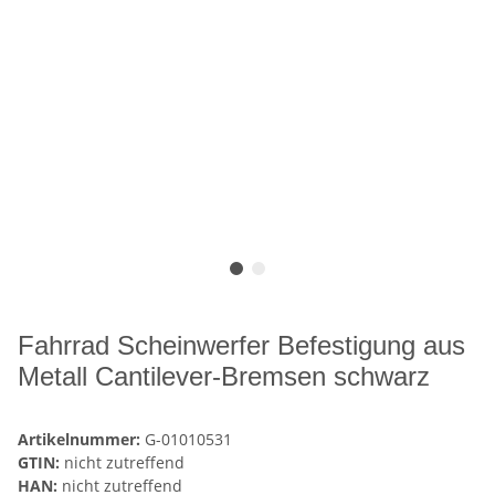
Fahrrad Scheinwerfer Befestigung aus
Metall Cantilever-Bremsen schwarz
Artikelnummer:
G-01010531
GTIN:
nicht zutreffend
HAN:
nicht zutreffend