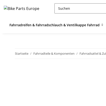
Fahrradreifen & Fahrradschlauch & Ventilkappe Fahrrad
Startseite
Fahrradteile & Komponenten
Fahrradsattel & Z