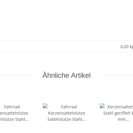
0,20 k
Ähnliche Artikel