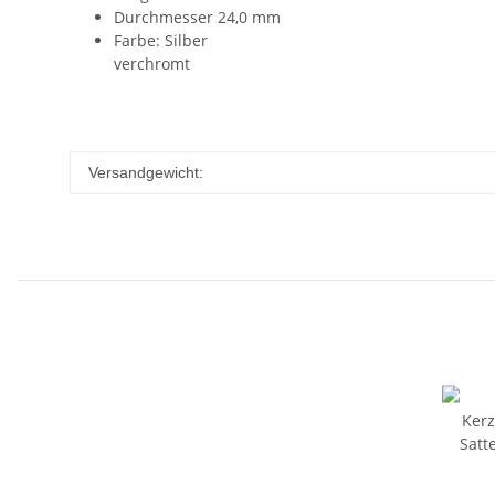
Durchmesser 24,0 mm
Farbe: Silber
verchromt
Versandgewicht: