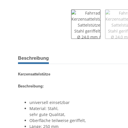
Beschreibung
Kerzensattelstütze
Beschreibung:
universell einsetzbar
Material: Stahl,
sehr gute Qualität,
Oberfläche teilweise geriffelt,
Länge: 250 mm