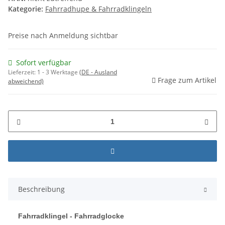
Kategorie:
Fahrradhupe & Fahrradklingeln
Preise nach Anmeldung sichtbar
Sofort verfügbar
Lieferzeit:
1 - 3 Werktage
(DE - Ausland
Frage zum Artikel
abweichend)
Beschreibung
Fahrradklingel - Fahrradglocke