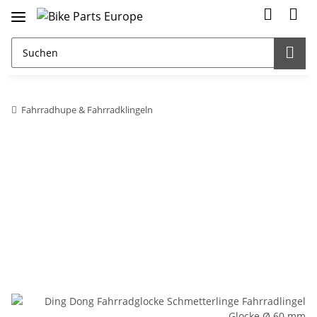
Fahrradhupe & Fahrradklingeln