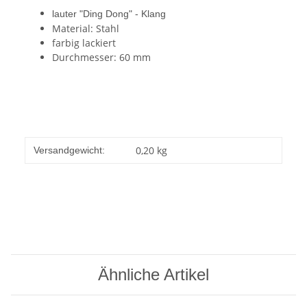
lauter "Ding Dong" - Klang
Material: Stahl
farbig lackiert
Durchmesser: 60 mm
0,20 kg
Versandgewicht:
Ähnliche Artikel