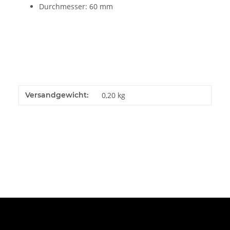
Durchmesser: 60 mm
Versandgewicht:
0,20 kg