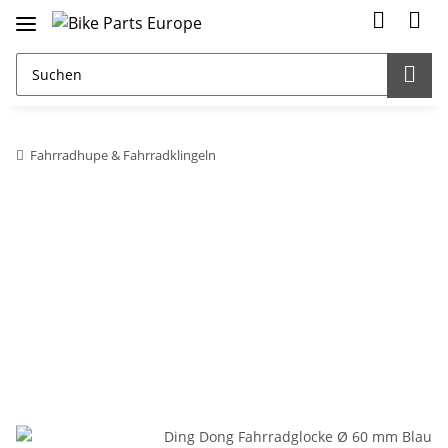
Fahrradhupe & Fahrradklingeln