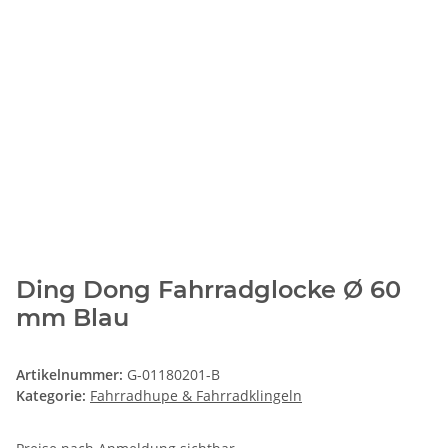
Ding Dong Fahrradglocke Ø 60
mm Blau
Artikelnummer:
G-01180201-B
Kategorie:
Fahrradhupe & Fahrradklingeln