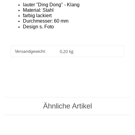
lauter "Ding Dong" - Klang
Material: Stahl
farbig lackiert
Durchmesser: 60 mm
Design s. Foto
0,20 kg
Versandgewicht:
Ähnliche Artikel