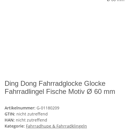
Ding Dong Fahrradglocke Glocke
Fahrradlingel Fische Motiv Ø 60 mm
Artikelnummer:
G-01180209
GTIN:
nicht zutreffend
HAN:
nicht zutreffend
Kategorie:
Fahrradhupe & Fahrradklingeln