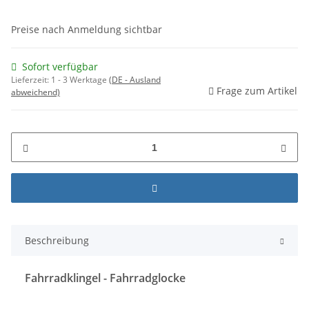
Preise nach Anmeldung sichtbar
Sofort verfügbar
Lieferzeit:
1 - 3 Werktage
(DE - Ausland
Frage zum Artikel
abweichend)
Beschreibung
Fahrradklingel - Fahrradglocke