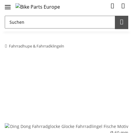
Fahrradhupe & Fahrradklingeln