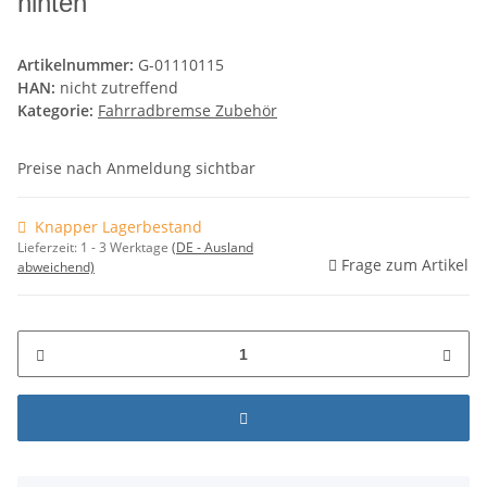
hinten
Artikelnummer:
G-01110115
HAN:
nicht zutreffend
Kategorie:
Fahrradbremse Zubehör
Preise nach Anmeldung sichtbar
Knapper Lagerbestand
Lieferzeit:
1 - 3 Werktage
(DE - Ausland
Frage zum Artikel
abweichend)