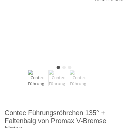
Contec Führungsröhrchen 135° +
Faltenbalg von Promax V-Bremse