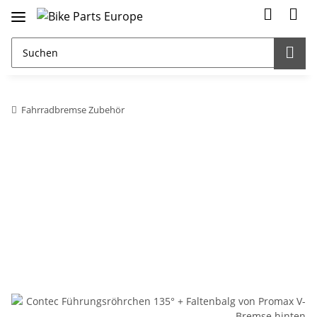
Fahrradbremse Zubehör