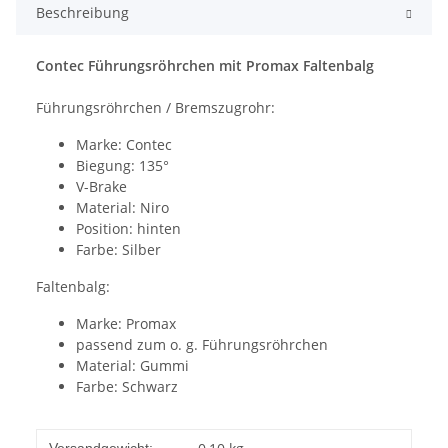
Beschreibung
Contec Führungsröhrchen mit Promax Faltenbalg
Führungsröhrchen / Bremszugrohr:
Marke: Contec
Biegung: 135°
V-Brake
Material: Niro
Position: hinten
Farbe: Silber
Faltenbalg:
Marke: Promax
passend zum o. g. Führungsröhrchen
Material: Gummi
Farbe: Schwarz