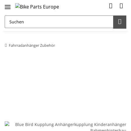
Fahrradanhänger Zubehör