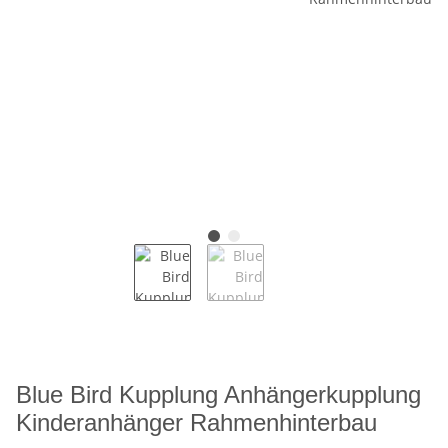
Blue Bird Kupplung Anhängerkupplung
Kinderanhänger Rahmenhinterbau