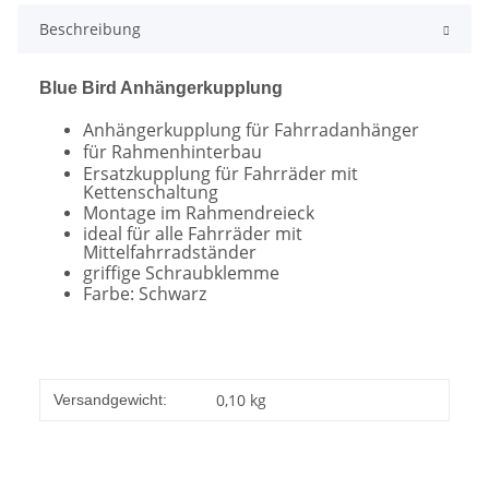
Beschreibung
Blue Bird Anhängerkupplung
Anhängerkupplung für Fahrradanhänger
für Rahmenhinterbau
Ersatzkupplung für Fahrräder mit
Kettenschaltung
Montage im Rahmendreieck
ideal für alle Fahrräder mit
Mittelfahrradständer
griffige Schraubklemme
Farbe: Schwarz
0,10 kg
Versandgewicht: