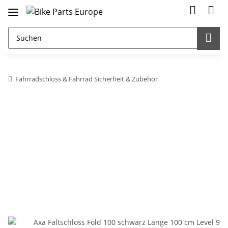
Fahrradschloss & Fahrrad Sicherheit & Zubehör