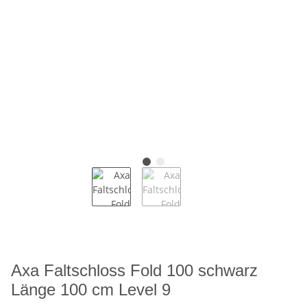
Axa Faltschloss Fold 100 schwarz
Länge 100 cm Level 9