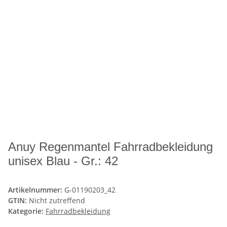
Anuy Regenmantel Fahrradbekleidung
unisex Blau - Gr.: 42
Artikelnummer:
G-01190203_42
GTIN:
Nicht zutreffend
Kategorie:
Fahrradbekleidung