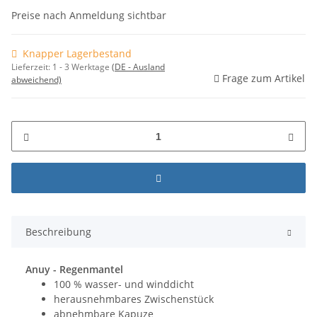
Preise nach Anmeldung sichtbar
Knapper Lagerbestand
Lieferzeit:
1 - 3 Werktage
(DE - Ausland
Frage zum Artikel
abweichend)
Beschreibung
Anuy - Regenmantel
100 % wasser- und winddicht
herausnehmbares Zwischenstück
abnehmbare Kapuze