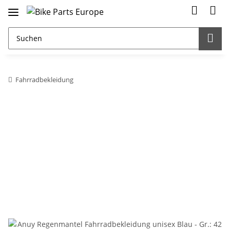
Fahrradbekleidung