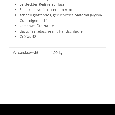
verdeckter Reißverschluss
Sicherheitsreflektoren am Arm
schnell glättendes, geruchloses Material (Nylon-
Gummigemisch)
verschweißte Nähte
dazu: Tragetasche mit Handschlaufe
Größe: 42
1,00 kg
Versandgewicht: