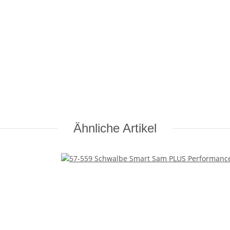
Ähnliche Artikel