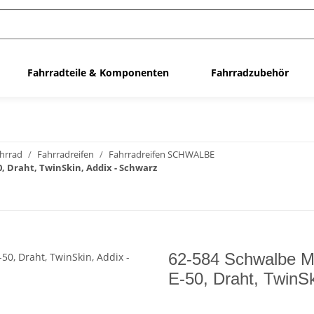
Fahrradteile & Komponenten
Fahrradzubehör
ahrrad
Fahrradreifen
Fahrradreifen SCHWALBE
, Draht, TwinSkin, Addix - Schwarz
62-584 Schwalbe M
E-50, Draht, TwinSk