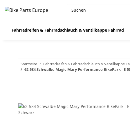
Fahrradreifen & Fahrradschlauch & Ventilkappe Fahrrad
Startseite
Fahrradreifen & Fahrradschlauch & Ventilkappe F
62-584 Schwalbe Magic Mary Performance BikePark - E-50