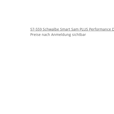
57-559 Schwalbe Smart Sam PLUS Performance DD
Preise nach Anmeldung sichtbar