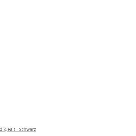
ix, Falt - Schwarz