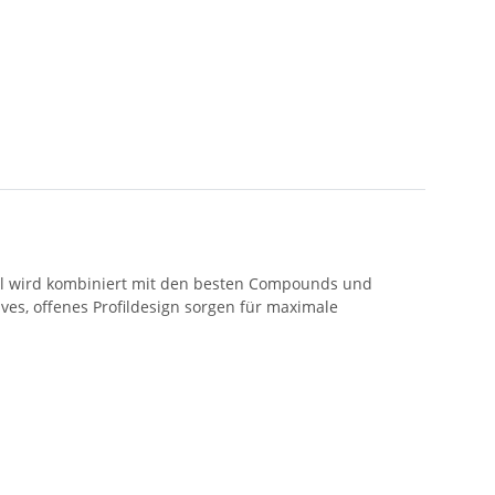
ofil wird kombiniert mit den besten Compounds und
es, offenes Profildesign sorgen für maximale