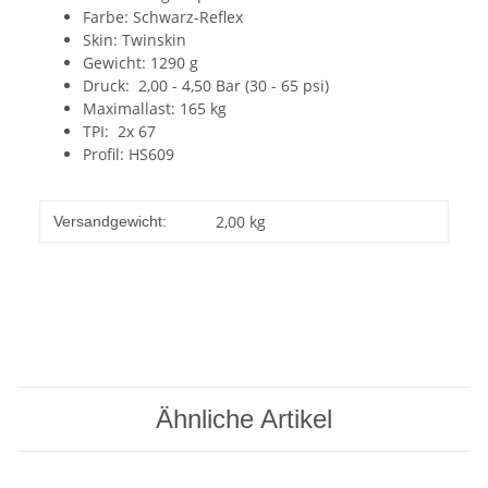
Farbe: Schwarz-Reflex
Skin: Twinskin
Gewicht: 1290 g
Druck: 2,00 - 4,50 Bar (30 - 65 psi)
Maximallast: 165 kg
TPI: 2x 67
Profil: HS609
2,00 kg
Versandgewicht:
Ähnliche Artikel