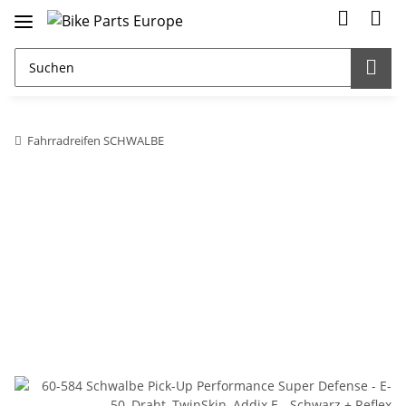
Fahrradreifen SCHWALBE