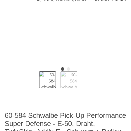
60-584 Schwalbe Pick-Up Performance
Super Defense - E-50, Draht,