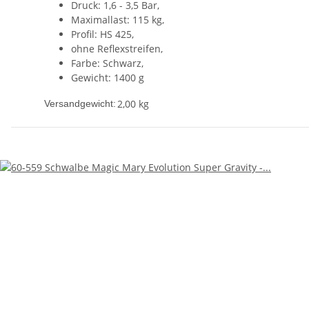
Druck: 1,6 - 3,5 Bar,
Maximallast: 115 kg,
Profil: HS 425,
ohne Reflexstreifen,
Farbe: Schwarz,
Gewicht: 1400 g
2,00 kg
Versandgewicht: