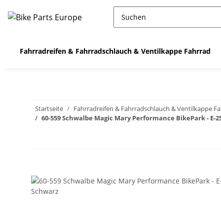
Fahrradreifen & Fahrradschlauch & Ventilkappe Fahrrad
Startseite
Fahrradreifen & Fahrradschlauch & Ventilkappe F
60-559 Schwalbe Magic Mary Performance BikePark - E-25