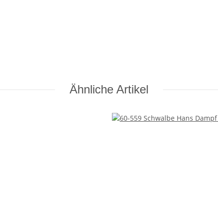
Ähnliche Artikel