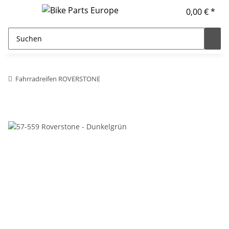
0,00 € *
Fahrradreifen ROVERSTONE