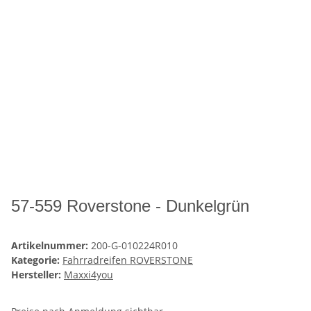
57-559 Roverstone - Dunkelgrün
Artikelnummer:
200-G-010224R010
Kategorie:
Fahrradreifen ROVERSTONE
Hersteller:
Maxxi4you