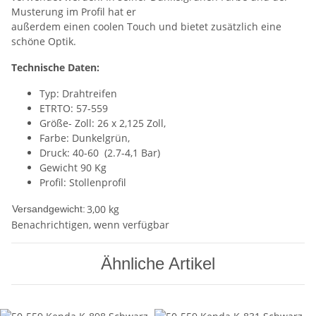
Musterung im Profil hat er
außerdem einen coolen Touch und bietet zusätzlich eine
schöne Optik.
Technische Daten:
Typ: Drahtreifen
ETRTO: 57-559
Größe- Zoll: 26 x 2,125 Zoll,
Farbe: Dunkelgrün,
Druck: 40-60 (2.7-4,1 Bar)
Gewicht 90 Kg
Profil: Stollenprofil
3,00 kg
Versandgewicht:
Benachrichtigen, wenn verfügbar
Ähnliche Artikel