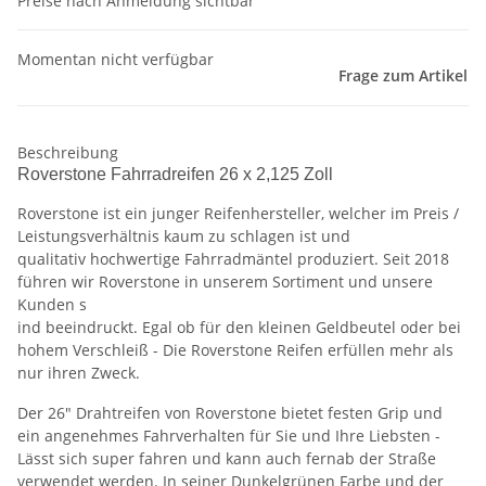
Preise nach Anmeldung sichtbar
Momentan nicht verfügbar
Frage zum Artikel
Beschreibung
Roverstone Fahrradreifen 26 x 2,125 Zoll
Roverstone ist ein junger Reifenhersteller, welcher im Preis /
Leistungsverhältnis kaum zu schlagen ist und
qualitativ hochwertige Fahrradmäntel produziert. Seit 2018
führen wir Roverstone in unserem Sortiment und unsere
Kunden s
ind beeindruckt. Egal ob für den kleinen Geldbeutel oder bei
hohem Verschleiß - Die Roverstone Reifen erfüllen mehr als
nur ihren Zweck.
Der 26" Drahtreifen von Roverstone bietet festen Grip und
ein angenehmes Fahrverhalten für Sie und Ihre Liebsten -
Lässt sich super fahren und kann auch fernab der Straße
verwendet werden. In seiner Dunkelgrünen Farbe und der