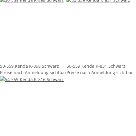
50-559 Kenda K-898 Schwarz
50-559 Kenda K-831 Schwarz
Preise nach Anmeldung sichtbar
Preise nach Anmeldung sichtbar