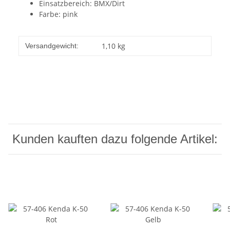
Einsatzbereich: BMX/Dirt
Farbe: pink
1,10 kg
Versandgewicht:
Kunden kauften dazu folgende Artikel: