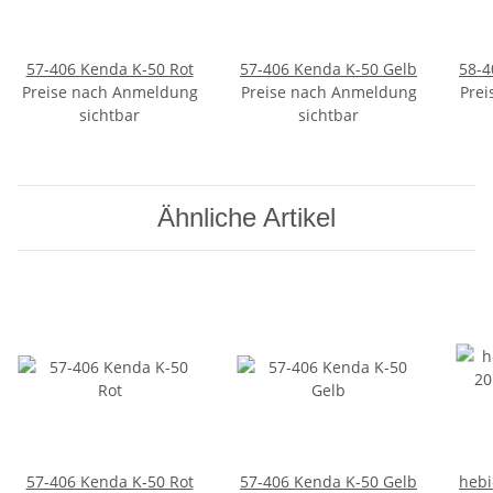
57-406 Kenda K-50 Rot
57-406 Kenda K-50 Gelb
58-4
Preise nach Anmeldung
Preise nach Anmeldung
Prei
sichtbar
sichtbar
Ähnliche Artikel
57-406 Kenda K-50 Rot
57-406 Kenda K-50 Gelb
hebi