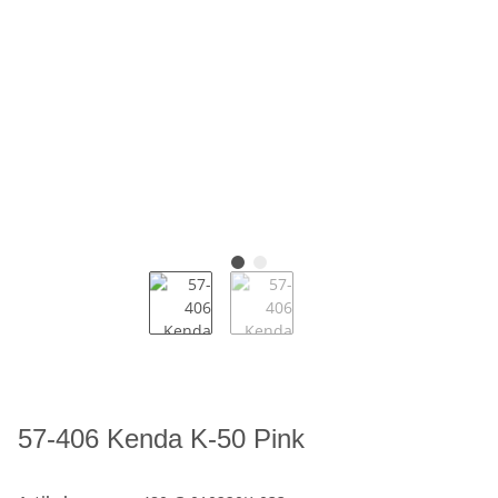
57-406 Kenda K-50 Pink