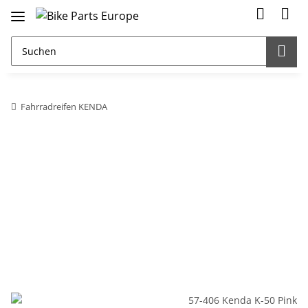
Fahrradreifen KENDA