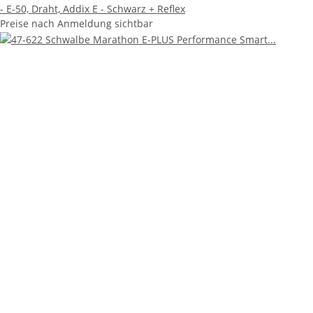
- E-50, Draht, Addix E - Schwarz + Reflex
Preise nach Anmeldung sichtbar