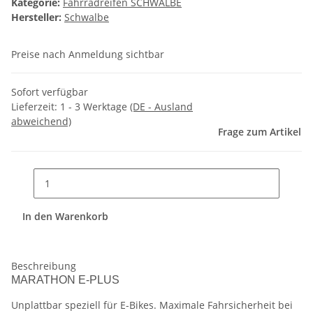
Kategorie:
Fahrradreifen SCHWALBE
Hersteller:
Schwalbe
Preise nach Anmeldung sichtbar
Sofort verfügbar
Lieferzeit:
1 - 3 Werktage
(DE - Ausland
abweichend)
Frage zum Artikel
In den Warenkorb
Beschreibung
MARATHON E-PLUS
Unplattbar speziell für E-Bikes. Maximale Fahrsicherheit bei