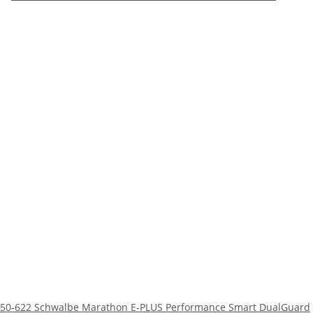
50-622 Schwalbe Marathon E-PLUS Performance Smart DualGuard