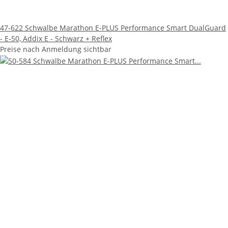
47-622 Schwalbe Marathon E-PLUS Performance Smart DualGuard
- E-50, Addix E - Schwarz + Reflex
Preise nach Anmeldung sichtbar