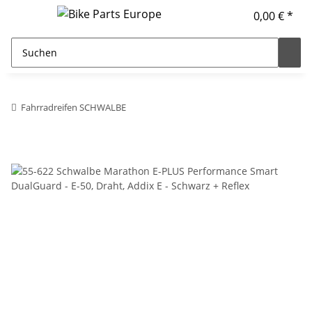
0,00 € *
Fahrradreifen SCHWALBE