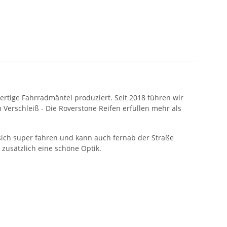
wertige Fahrradmäntel produziert. Seit 2018 führen wir
Verschleiß - Die Roverstone Reifen erfüllen mehr als
 sich super fahren und kann auch fernab der Straße
zusätzlich eine schöne Optik.