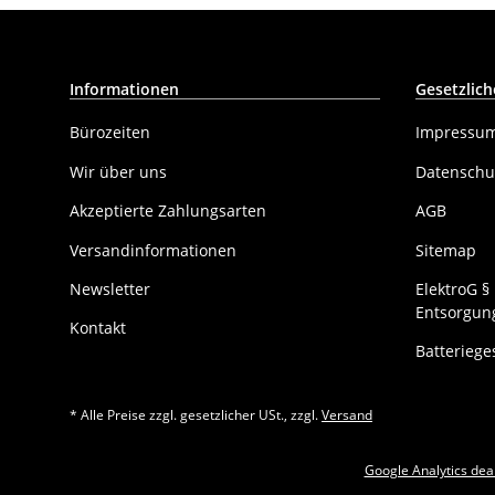
Informationen
Gesetzlich
Bürozeiten
Impressu
Wir über uns
Datenschu
Akzeptierte Zahlungsarten
AGB
Versandinformationen
Sitemap
Newsletter
ElektroG 
Entsorgung
Kontakt
Batteriege
* Alle Preise zzgl. gesetzlicher USt., zzgl.
Versand
Google Analytics dea