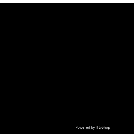
Powered by
JTL-Shop