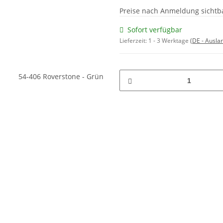
Preise nach Anmeldung sichtb
Sofort verfügbar
Lieferzeit:
1 - 3 Werktage
(DE - Ausla