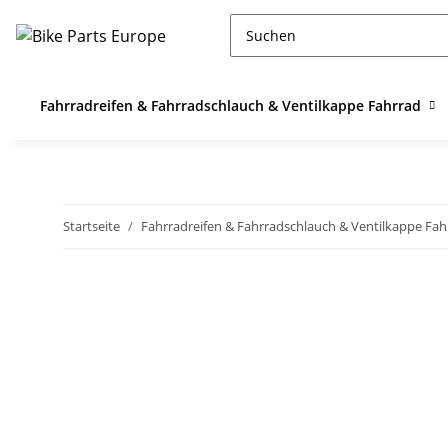
Fahrradreifen & Fahrradschlauch & Ventilkappe Fahrrad
Startseite
Fahrradreifen & Fahrradschlauch & Ventilkappe Fah