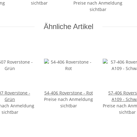
ung
sichtbar
Preise nach Anmeldung
sichtbar
Ähnliche Artikel
07 Roverstone -
54-406 Roverstone - Rot
57-406 Rover
Grün
Preise nach Anmeldung
A109 - Schw
 nach Anmeldung
sichtbar
Preise nach An
sichtbar
sichtbar