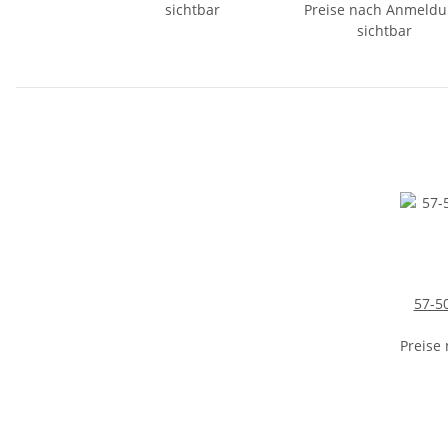
sichtbar
Preise nach Anmeld
sichtbar
57-5
Preise