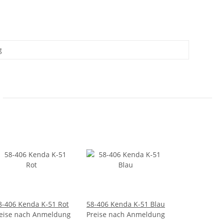
g
8-406 Kenda K-51 Rot
58-406 Kenda K-51 Blau
eise nach Anmeldung
Preise nach Anmeldung