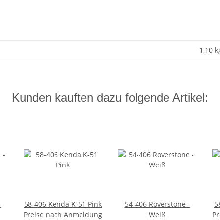
1,10 k
Kunden kauften dazu folgende Artikel:
-
58-406 Kenda K-51 Pink
54-406 Roverstone -
5
Preise nach Anmeldung
Weiß
Pr