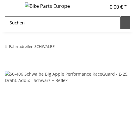
0,00 € *
Fahrradreifen SCHWALBE