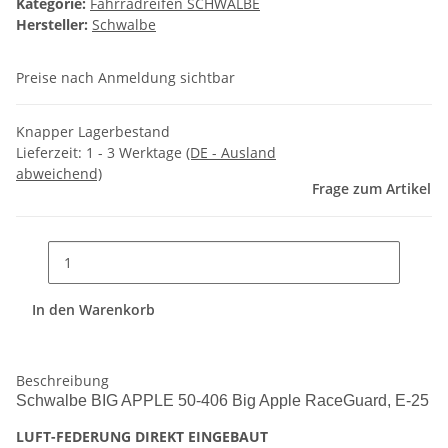
Kategorie:
Fahrradreifen SCHWALBE
Hersteller:
Schwalbe
Preise nach Anmeldung sichtbar
Knapper Lagerbestand
Lieferzeit:
1 - 3 Werktage
(DE - Ausland
abweichend)
Frage zum Artikel
In den Warenkorb
Beschreibung
Schwalbe BIG APPLE 50-406 Big Apple RaceGuard, E-25
LUFT-FEDERUNG DIREKT EINGEBAUT