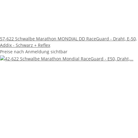
57-622 Schwalbe Marathon MONDIAL DD RaceGuard - Draht, E-50,
Addix - Schwarz + Reflex
Preise nach Anmeldung sichtbar