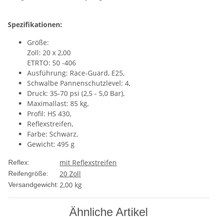
Spezifikationen:
Größe:
Zoll: 20 x 2,00
ETRTO: 50 -406
Ausführung: Race-Guard, E25,
Schwalbe Pannenschutzlevel: 4,
Druck: 35-70 psi (2,5 - 5,0 Bar),
Maximallast: 85 kg,
Profil: HS 430,
Reflexstreifen,
Farbe: Schwarz,
Gewicht: 495 g
mit Reflexstreifen
Reflex:
20 Zoll
Reifengröße:
2,00 kg
Versandgewicht:
Ähnliche Artikel