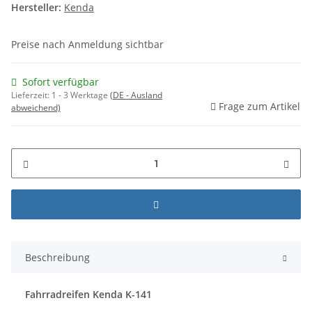
Hersteller:
Kenda
Preise nach Anmeldung sichtbar
Sofort verfügbar
Lieferzeit:
1 - 3 Werktage
(DE - Ausland
Frage zum Artikel
abweichend)
Beschreibung
Fahrradreifen Kenda K-141