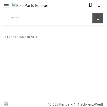
Fahrradreifen KENDA