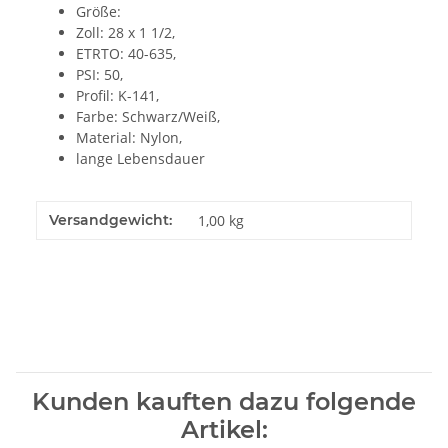
Größe:
Zoll: 28 x 1 1/2,
ETRTO: 40-635,
PSI: 50,
Profil: K-141,
Farbe: Schwarz/Weiß,
Material: Nylon,
lange Lebensdauer
Versandgewicht:
1,00 kg
Kunden kauften dazu folgende
Artikel: