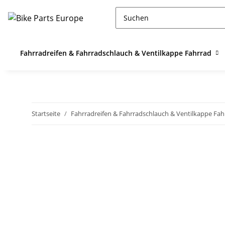
Fahrradreifen & Fahrradschlauch & Ventilkappe Fahrrad
Startseite
Fahrradreifen & Fahrradschlauch & Ventilkappe Fah