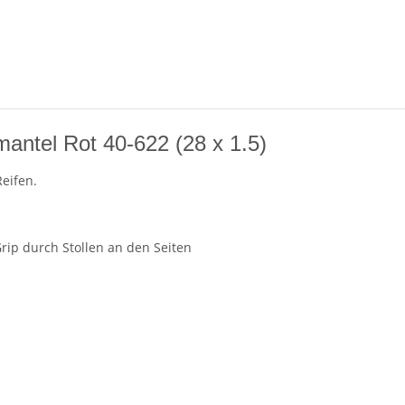
antel Rot 40-622 (28 x 1.5)
eifen.
rip durch Stollen an den Seiten