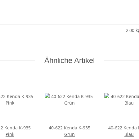
2,00 k
Ähnliche Artikel
22 Kenda K-935
40-622 Kenda K-935
40-622 Kenda 
Pink
Grün
Blau