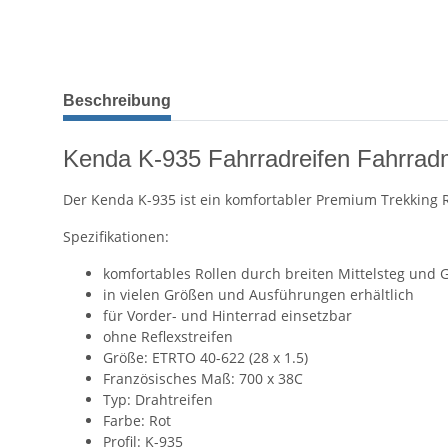
Beschreibung
Kenda K-935 Fahrradreifen Fahrradm
Der Kenda K-935 ist ein komfortabler Premium Trekking R
Spezifikationen:
komfortables Rollen durch breiten Mittelsteg und G
in vielen Größen und Ausführungen erhältlich
für Vorder- und Hinterrad einsetzbar
ohne Reflexstreifen
Größe: ETRTO 40-622 (28 x 1.5)
Französisches Maß: 700 x 38C
Typ: Drahtreifen
Farbe: Rot
Profil: K-935