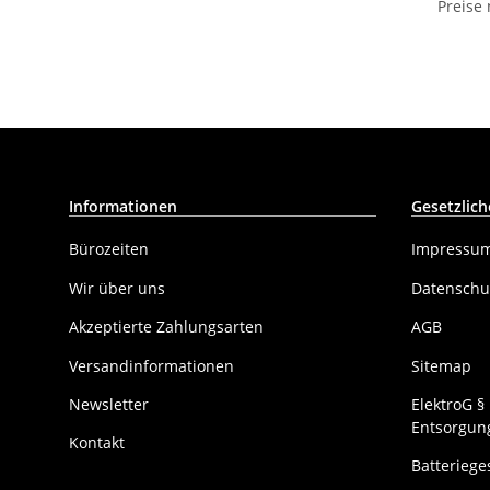
Preise
Informationen
Gesetzlich
Bürozeiten
Impressu
Wir über uns
Datenschu
Akzeptierte Zahlungsarten
AGB
Versandinformationen
Sitemap
Newsletter
ElektroG 
Entsorgung
Kontakt
Batteriege