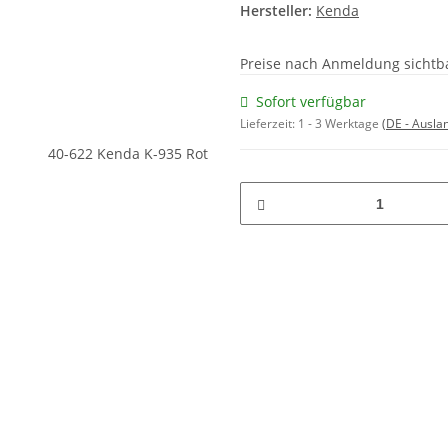
Hersteller:
Kenda
Preise nach Anmeldung sichtb
Sofort verfügbar
Lieferzeit:
1 - 3 Werktage
(DE - Ausla