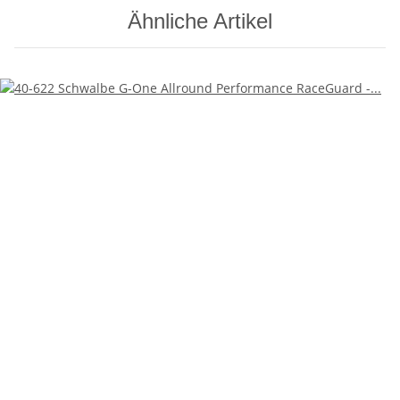
Ähnliche Artikel