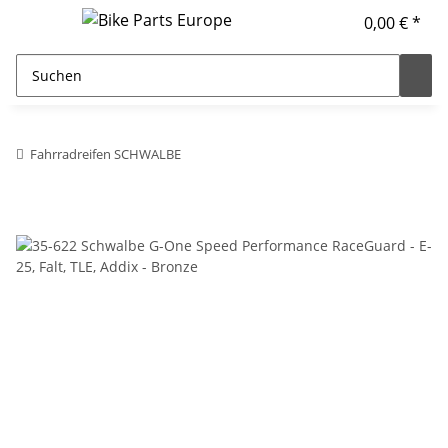
0,00 € *
Fahrradreifen SCHWALBE