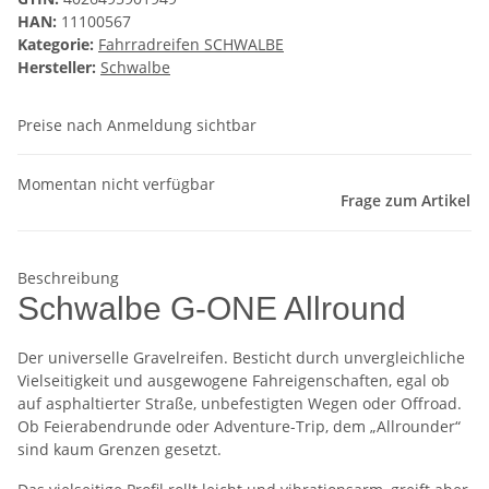
HAN:
11100567
Kategorie:
Fahrradreifen SCHWALBE
Hersteller:
Schwalbe
Preise nach Anmeldung sichtbar
Momentan nicht verfügbar
Frage zum Artikel
Beschreibung
Schwalbe G-ONE Allround
Der universelle Gravelreifen. Besticht durch unvergleichliche
Vielseitigkeit und ausgewogene Fahreigenschaften, egal ob
auf asphaltierter Straße, unbefestigten Wegen oder Offroad.
Ob Feierabendrunde oder Adventure-Trip, dem „Allrounder“
sind kaum Grenzen gesetzt.