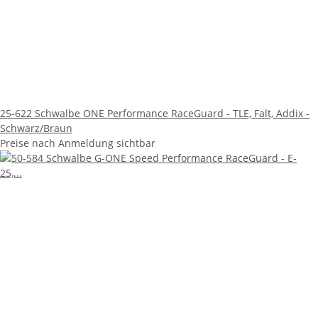
25-622 Schwalbe ONE Performance RaceGuard - TLE, Falt, Addix -
Schwarz/Braun
Preise nach Anmeldung sichtbar