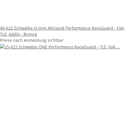
40-622 Schwalbe G-One Allround Performance RaceGuard - Falt,
TLE, Addix - Bronze
Preise nach Anmeldung sichtbar