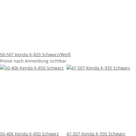
50-507 Kenda K-829 Schwarz/Weiß
Preise nach Anmeldung sichtbar
50-406 Kenda K-850 Schwarz
47-507 Kenda K-935 Schwarz