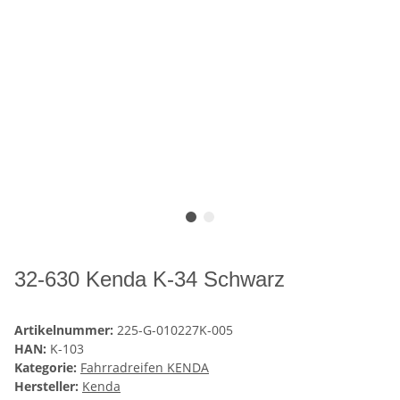
32-630 Kenda K-34 Schwarz
Artikelnummer:
225-G-010227K-005
HAN:
K-103
Kategorie:
Fahrradreifen KENDA
Hersteller:
Kenda