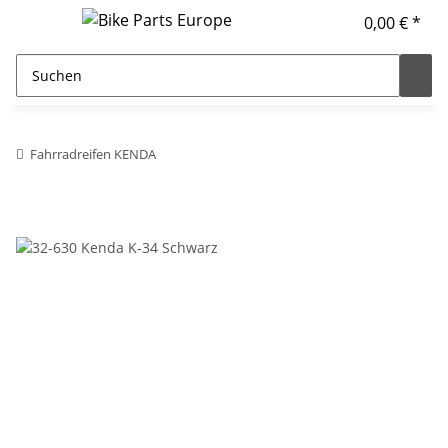
0,00 € *
Fahrradreifen KENDA