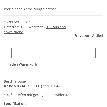
Preise nach Anmeldung sichtbar
Sofort verfügbar
Lieferzeit:
1 - 3 Werktage
(DE - Ausland
abweichend)
Frage zum Artikel
In den Warenkorb
Beschreibung
Kenda K-34
32-630 (27 x 1 1/4)
Straßenreifen mit geringem Rollwiderstand
Spezifikation: