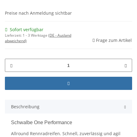
Preise nach Anmeldung sichtbar
Sofort verfügbar
Lieferzeit:
1 - 3 Werktage
(DE - Ausland
Frage zum Artikel
abweichend)
Beschreibung
Schwalbe One Performance
Allround Rennradreifen. Schnell, zuverlässig und agil