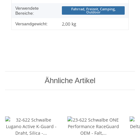
Verwendete
Fahrrad, Freizeit, Camping,
Outdoor
Bereiche:
2,00 kg
Versandgewicht:
Ähnliche Artikel