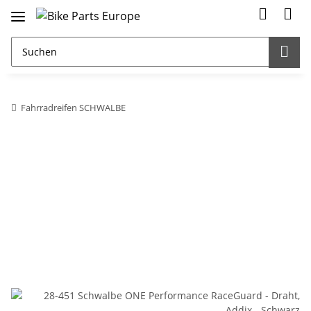
Fahrradreifen SCHWALBE